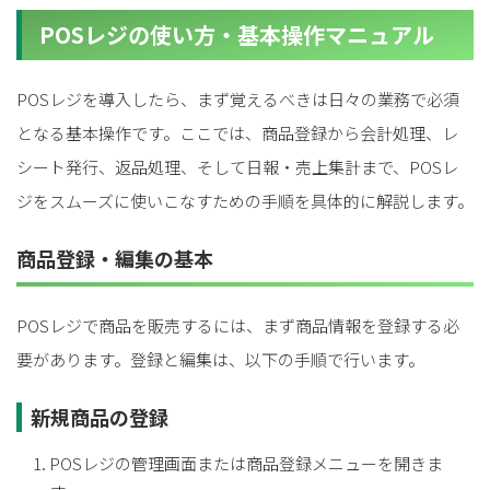
POSレジの使い方・基本操作マニュアル
POSレジを導入したら、まず覚えるべきは日々の業務で必須
となる基本操作です。ここでは、商品登録から会計処理、レ
シート発行、返品処理、そして日報・売上集計まで、POSレ
ジをスムーズに使いこなすための手順を具体的に解説します。
商品登録・編集の基本
POSレジで商品を販売するには、まず商品情報を登録する必
要があります。登録と編集は、以下の手順で行います。
新規商品の登録
POSレジの管理画面または商品登録メニューを開きま