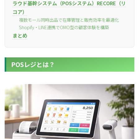
ラウド基幹システム（POSシステム）RECORE（リ
コア）
複数モール同時出品で在庫管理と販売効率を最適化
Shopify・LINE連携でOMO型の顧客体験を構築
まとめ
POSレジとは？