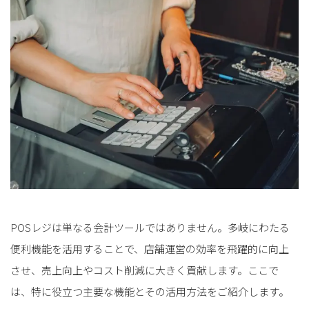
POSレジは単なる会計ツールではありません。多岐にわたる
便利機能を活用することで、店舗運営の効率を飛躍的に向上
させ、売上向上やコスト削減に大きく貢献します。ここで
は、特に役立つ主要な機能とその活用方法をご紹介します。