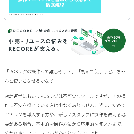
「POSレジの操作って難しそう…」「初めて使うけど、ちゃ
んと使いこなせるかな？」
店舗運営においてPOSレジは不可欠なツールですが、その操
作に不安を感じている方は少なくありません。特に、初めて
POSレジを導入する方や、新しいスタッフに操作を教える必
要がある場合、基本的な操作方法から応用的な使い方まで、
分かりやすいマニュアルがあると安心ですよね。