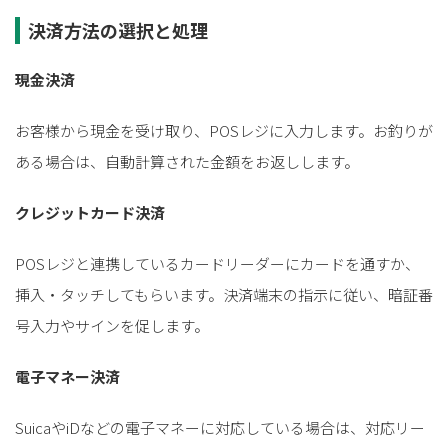
決済方法の選択と処理
現金決済
お客様から現金を受け取り、POSレジに入力します。お釣りが
ある場合は、自動計算された金額をお返しします。
クレジットカード決済
POSレジと連携しているカードリーダーにカードを通すか、
挿入・タッチしてもらいます。決済端末の指示に従い、暗証番
号入力やサインを促します。
電子マネー決済
SuicaやiDなどの電子マネーに対応している場合は、対応リー