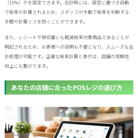
（10%）かを設定できます。会計時には、設定に基づき自動
で税率が計算されるため、スタッフが手動で税率を判断する
手間や計算ミスを防ぐことができます。
また、レシートや領収書にも軽減税率対象商品であることが
明記されるため、お客様への説明も不要となり、スムーズな会
計処理が可能です。正確な税率計算と表示は、店舗の信頼性
向上にも繋がります。
あなたの店舗に合ったPOSレジの選び方