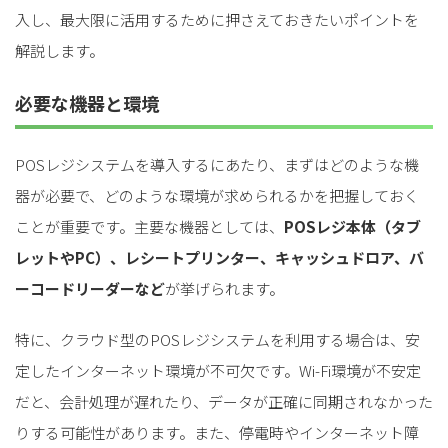
入し、最大限に活用するために押さえておきたいポイントを
解説します。
必要な機器と環境
POSレジシステムを導入するにあたり、まずはどのような機
器が必要で、どのような環境が求められるかを把握しておく
ことが重要です。主要な機器としては、
POSレジ本体（タブ
レットやPC）、レシートプリンター、キャッシュドロア、バ
ーコードリーダーなど
が挙げられます。
特に、クラウド型のPOSレジシステムを利用する場合は、安
定したインターネット環境が不可欠です。Wi-Fi環境が不安定
だと、会計処理が遅れたり、データが正確に同期されなかった
りする可能性があります。また、停電時やインターネット障