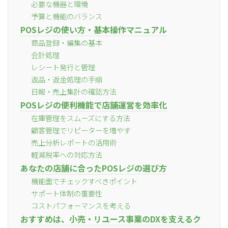
必要な機器と環境
予算と機能のバランス
POSレジの使い方・基本操作マニュアル
商品登録・編集の基本
会計処理
レシート発行と管理
返品・返金処理の手順
日報・売上集計の確認方法
POSレジの便利機能で店舗運営を効率化
在庫管理をスムーズにする方法
顧客管理でリピーターを増やす
売上分析レポートの活用術
軽減税率への対応方法
あなたの店舗に合ったPOSレジの選び方
機能面でチェックすべきポイント
サポート体制の重要性
コストパフォーマンスを考える
おすすめは、小売・リユース事業のDXを支えるク