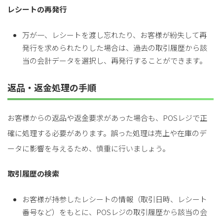
レシートの再発行
万が一、レシートを渡し忘れたり、お客様が紛失して再
発行を求められたりした場合は、過去の取引履歴から該
当の会計データを選択し、再発行することができます。
返品・返金処理の手順
お客様からの返品や返金要求があった場合も、POSレジで正
確に処理する必要があります。誤った処理は売上や在庫のデ
ータに影響を与えるため、慎重に行いましょう。
取引履歴の検索
お客様が持参したレシートの情報（取引日時、レシート
番号など）をもとに、POSレジの取引履歴から該当の会