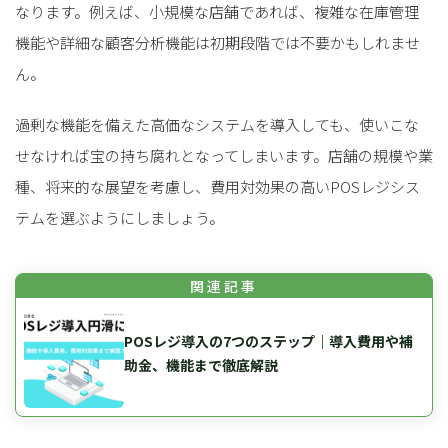
なります。例えば、小規模な店舗であれば、複雑な在庫管理
機能や詳細な顧客分析機能は初期段階では不要かもしれませ
ん。
過剰な機能を備えた高価なシステムを導入しても、使いこな
せなければ宝の持ち腐れとなってしまいます。店舗の規模や業
種、将来的な展望を考慮し、費用対効果の高いPOSレジシス
テムを選ぶようにしましょう。
POSレジ導入の7つのステップ｜導入費用や補
助金、機能まで徹底解説