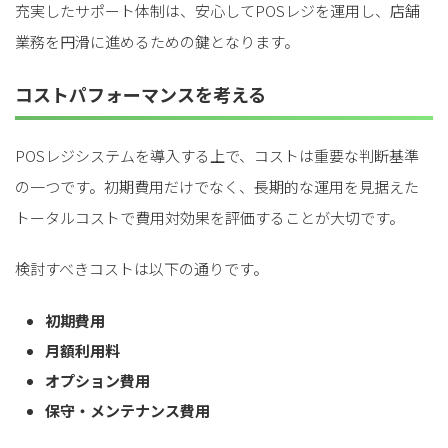
充実したサポート体制は、安心してPOSレジを運用し、店舗
業務を円滑に進めるための鍵となります。
コストパフォーマンスを考える
POSレジシステムを導入する上で、コストは重要な判断基準
の一つです。初期費用だけでなく、長期的な運用を見据えた
トータルコストで費用対効果を評価することが大切です。
検討すべきコストは以下の通りです。
初期費用
月額利用料
オプション費用
保守・メンテナンス費用