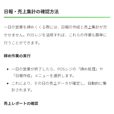
日報・売上集計の確認方法
一日の営業を締めくくる際には、日報の作成と売上集計が欠
かせません。POSレジを活用すれば、これらの作業も簡単に
行うことができます。
締め作業の実行
一日の営業が終了したら、POSレジの「締め処理」や
「日報作成」メニューを選択します。
これにより、その日の売上データが確定し、自動的に集
計されます。
売上レポートの確認