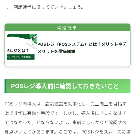
し、店舗運営に役立てていきましょう。
POSレジ（POSシステム）とは？メリットやデ
メリットを徹底解説
POSレジ導入前に確認しておきたいこと
POSレジの導入は、店舗運営を効率化し、売上向上を目指す
上で非常に有効な手段です。しかし、導入後に「こんなはず
ではなかった」とならないよう、事前にしっかりと確認すべ
き点がいくつかあります。ここでは、POSレジをスムーズに導