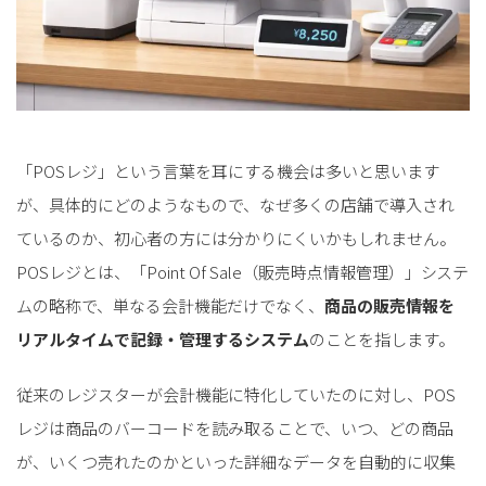
「POSレジ」という言葉を耳にする機会は多いと思います
が、具体的にどのようなもので、なぜ多くの店舗で導入され
ているのか、初心者の方には分かりにくいかもしれません。
POSレジとは、「Point Of Sale（販売時点情報管理）」システ
ムの略称で、単なる会計機能だけでなく、
商品の販売情報を
リアルタイムで記録・管理するシステム
のことを指します。
従来のレジスターが会計機能に特化していたのに対し、POS
レジは商品のバーコードを読み取ることで、いつ、どの商品
が、いくつ売れたのかといった詳細なデータを自動的に収集