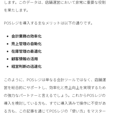
します。このデータは、店舗運営において非常に重要な役割
を果たします。
POSレジを導入する主なメリットは以下の通りです。
会計業務の効率化
売上管理の自動化
在庫管理の最適化
顧客情報の活用
経営判断の迅速化
このように、POSレジは単なる会計ツールではなく、店舗運
営を総合的にサポートし、効率化と売上向上を実現するため
の強力なパートナーと言えるでしょう。これからPOSレジの
導入を検討している方も、すでに導入済みで操作に不安があ
る方も、この記事を通じてPOSレジの「使い方」をマスター