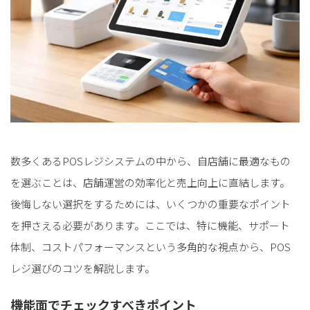
数多くあるPOSレジシステムの中から、自店舗に最適なもの
を選ぶことは、店舗運営の効率化と売上向上に直結します。
後悔しない選択をするためには、いくつかの重要なポイント
を押さえる必要があります。ここでは、特に機能、サポート
体制、コストパフォーマンスという多角的な視点から、POS
レジ選びのコツを解説します。
機能面でチェックすべきポイント