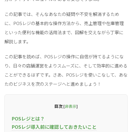
この記事では、そんなあなたの疑問や不安を解消するため
に、POSレジの基本的な操作方法から、売上管理や在庫管理
といった便利な機能の活用法まで、図解を交えながら丁寧に
解説します。
この記事を読めば、POSレジの操作に自信が持てるようにな
り、日々の店舗運営をよりスムーズに、そして効率的に進める
ことができるはずです。さあ、POSレジを使いこなして、あな
たのビジネスを次のステージへと進めましょう！
目次
[
非表示
]
POSレジとは？
POSレジ導入前に確認しておきたいこと