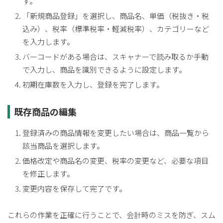
す。
「新規商品登録」を選択し、商品名、単価（税抜き・税
込み）、税率（標準税率・軽減税率）、カテゴリーなど
を入力します。
バーコードがある場合は、スキャナーで読み取るか手動
で入力し、商品を識別できるように設定します。
初期在庫数を入力し、登録を完了します。
既存商品の編集
登録済みの商品情報を変更したい場合は、商品一覧から
該当商品を選択します。
価格改定や商品名の変更、税率の変更など、必要な項目
を修正します。
変更内容を保存して完了です。
これらの作業を正確に行うことで、会計時のミスを防ぎ、スム