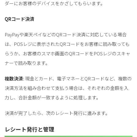
ダーにお客様のデバイスをかざしてもらいます。
QRコード決済
PayPayや楽天ペイなどのQRコード決済に対応している場合
は、POSレジに表示されたQRコードをお客様に読み取っても
らうか、お客様のスマホ画面のQRコードをPOSレジのスキャ
ナーで読み取ります。
複数決済
: 現金とカード、電子マネーとQRコードなど、複数の
決済方法を組み合わせて支払う場合は、それぞれの金額を入
力し、合計金額が一致するように処理します。
決済が完了したら、次のレシート発行に進みます。
レシート発行と管理