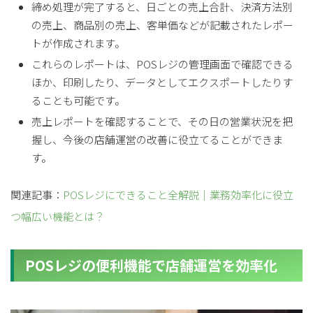
締め処理が完了すると、日ごとの売上合計、決済方法別
の売上、商品別の売上、客単価などが記載されたレポー
トが作成されます。
これらのレポートは、POSレジの管理画面で確認できる
ほか、印刷したり、データとしてエクスポートしたりす
ることも可能です。
売上レポートを確認することで、その日の営業状況を把
握し、今後の店舗運営の改善に役立てることができま
す。
関連記事：
POSレジにできること全解説｜業務効率化に役立
つ幅広い機能とは？
POSレジの便利機能で店舗運営を効率化