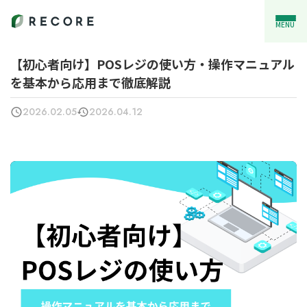
MENU
【初心者向け】POSレジの使い方・操作マニュアル
を基本から応用まで徹底解説
2026.02.05
2026.04.12