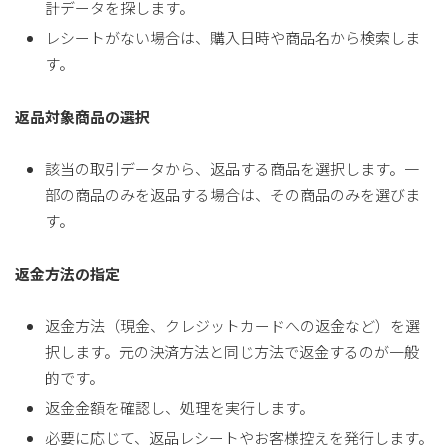
計データを探します。
レシートがない場合は、購入日時や商品名から検索しま
す。
返品対象商品の選択
該当の取引データから、返品する商品を選択します。一
部の商品のみを返品する場合は、その商品のみを選びま
す。
返金方法の指定
返金方法（現金、クレジットカードへの返金など）を選
択します。元の決済方法と同じ方法で返金するのが一般
的です。
返金金額を確認し、処理を実行します。
必要に応じて、返品レシートやお客様控えを発行します。