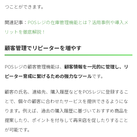
つことができます。
関連記事：
POSレジの在庫管理機能とは？活用事例や導入メ
リットを徹底解説！
顧客管理でリピーターを増やす
POSレジの顧客管理機能は、
顧客情報を一元的に管理し、リ
ピーター育成に繋げるための強力なツール
です。
顧客の氏名、連絡先、購入履歴などをPOSレジに登録するこ
とで、個々の顧客に合わせたサービスを提供できるようにな
ります。例えば、過去の購入履歴に基づいておすすめ商品を
提案したり、ポイントを付与して再来店を促したりすること
が可能です。