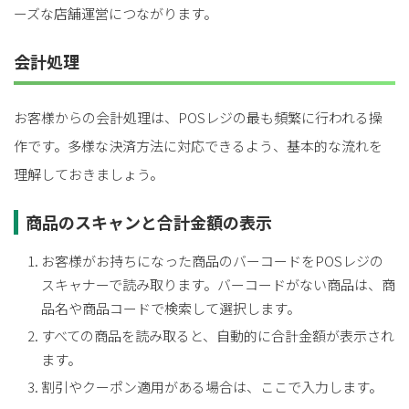
ーズな店舗運営につながります。
会計処理
お客様からの会計処理は、POSレジの最も頻繁に行われる操
作です。多様な決済方法に対応できるよう、基本的な流れを
理解しておきましょう。
商品のスキャンと合計金額の表示
お客様がお持ちになった商品のバーコードをPOSレジの
スキャナーで読み取ります。バーコードがない商品は、商
品名や商品コードで検索して選択します。
すべての商品を読み取ると、自動的に合計金額が表示され
ます。
割引やクーポン適用がある場合は、ここで入力します。