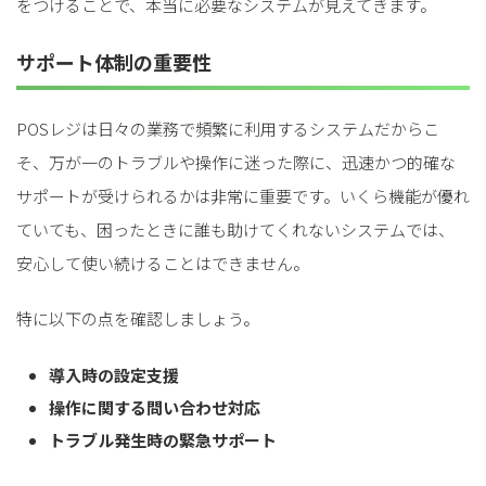
をつけることで、本当に必要なシステムが見えてきます。
サポート体制の重要性
POSレジは日々の業務で頻繁に利用するシステムだからこ
そ、万が一のトラブルや操作に迷った際に、迅速かつ的確な
サポートが受けられるかは非常に重要です。いくら機能が優れ
ていても、困ったときに誰も助けてくれないシステムでは、
安心して使い続けることはできません。
特に以下の点を確認しましょう。
導入時の設定支援
操作に関する問い合わせ対応
トラブル発生時の緊急サポート