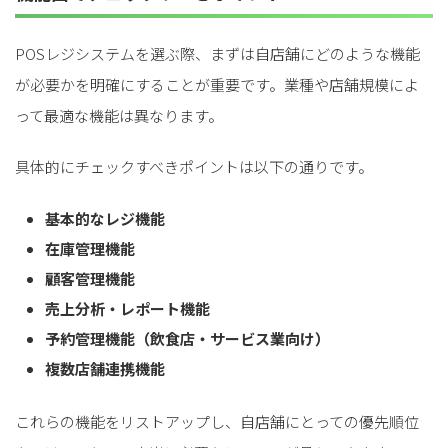
POSレジシステムを選ぶ際、まずは自店舗にどのような機能
が必要かを明確にすることが重要です。業種や店舗規模によ
って最適な機能は異なります。
具体的にチェックすべきポイントは以下の通りです。
基本的なレジ機能
在庫管理機能
顧客管理機能
売上分析・レポート機能
予約管理機能（飲食店・サービス業向け）
複数店舗連携機能
これらの機能をリストアップし、自店舗にとっての優先順位