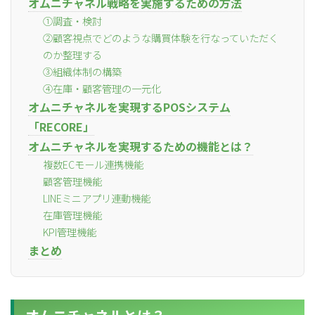
オムニチャネル戦略を実施するための方法
①調査・検討
②顧客視点でどのような購買体験を行なっていただく
のか整理する
③組織体制の構築
④在庫・顧客管理の一元化
オムニチャネルを実現するPOSシステム
「RECORE」
オムニチャネルを実現するための機能とは？
複数ECモール連携機能
顧客管理機能
LINEミニアプリ連動機能
在庫管理機能
KPI管理機能
まとめ