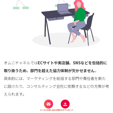
オムニチャネルでは
ECサイトや実店舗、SNSなどを包括的に
取り扱うため、部門を超えた協力体制が欠かせません
。
具体的には、マーケティングを総括する部門や責任者を新た
に設けたり、コンサルティング会社に依頼するなどの方策が考
えられます。
ただし、単に体制を整えるだけでは不十分です。
メールでお問い合わせ
資料をダウンロード