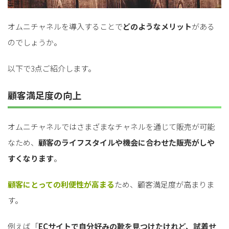
オムニチャネルを導入することで
どのようなメリット
がある
のでしょうか。
以下で3点ご紹介します。
顧客満足度の向上
オムニチャネルではさまざまなチャネルを通じて販売が可能
なため、
顧客のライフスタイルや機会に合わせた販売がしや
すくなります
。
顧客にとっての利便性が高まる
ため、顧客満足度が高まりま
す。
例えば「
ECサイトで自分好みの靴を見つけたけれど、試着せ