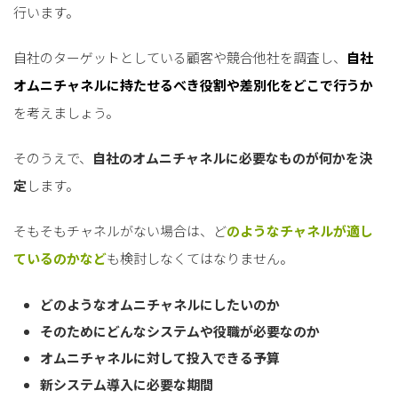
行います。
自社のターゲットとしている顧客や競合他社を調査し、
自社
オムニチャネルに持たせるべき役割や差別化をどこで行うか
を考えましょう。
そのうえで、
自社のオムニチャネルに必要なものが何かを決
定
します。
そもそもチャネルがない場合は、ど
のようなチャネルが適し
ているのかなど
も検討しなくてはなりません。
どのようなオムニチャネルにしたいのか
そのためにどんなシステムや役職が必要なのか
オムニチャネルに対して投入できる予算
新システム導入に必要な期間