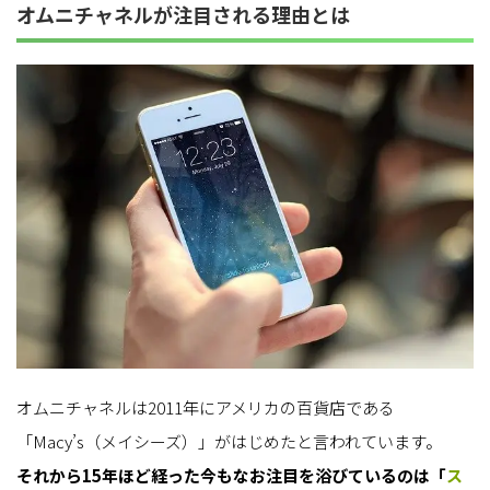
オムニチャネルが注目される理由とは
オムニチャネルは2011年にアメリカの百貨店である
「Macy’s（メイシーズ）」がはじめたと言われています。
それから15年ほど経った今もなお注目を浴びているのは「
ス