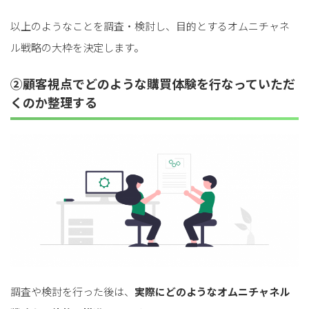
以上のようなことを調査・検討し、目的とするオムニチャネ
ル戦略の大枠を決定します。
②顧客視点でどのような購買体験を行なっていただ
くのか整理する
調査や検討を行った後は、
実際にどのようなオムニチャネル