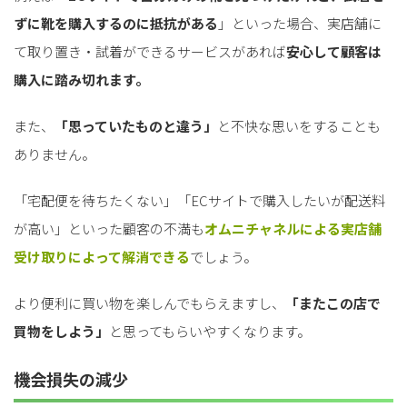
ずに靴を購入するのに抵抗がある
」といった場合、実店舗に
て取り置き・試着ができるサービスがあれば
安心して顧客は
購入に踏み切れます。
また、
「思っていたものと違う」
と不快な思いをすることも
ありません。
「宅配便を待ちたくない」「ECサイトで購入したいが配送料
が高い」といった顧客の不満も
オムニチャネルによる実店舗
受け取りによって解消できる
でしょう。
より便利に買い物を楽しんでもらえますし、
「またこの店で
買物をしよう」
と思ってもらいやすくなります。
機会損失の減少