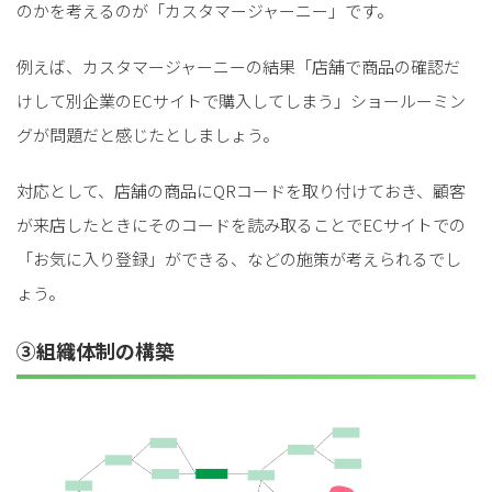
のかを考えるのが「カスタマージャーニー」です。
例えば、カスタマージャーニーの結果「店舗で商品の確認だ
けして別企業のECサイトで購入してしまう」ショールーミン
グが問題だと感じたとしましょう。
対応として、店舗の商品にQRコードを取り付けておき、顧客
が来店したときにそのコードを読み取ることでECサイトでの
「お気に入り登録」ができる、などの施策が考えられるでし
ょう。
③組織体制の構築