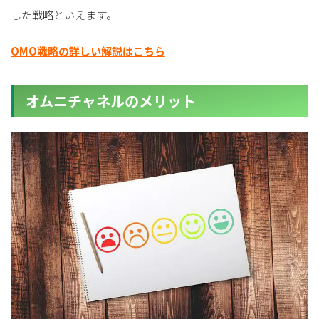
した戦略といえます。
OMO戦略の詳しい解説はこちら
オムニチャネルのメリット