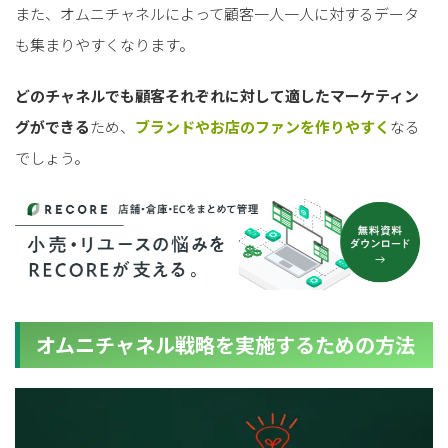
また、オムニチャネルによって顧客一人一人に対するデータ
も集まりやすくなります。
どのチャネルでも顧客それぞれに対して適したマーケティン
グができる
ため、
ブランドや
お店のファ
ンを作りやすく
なる
でしょう。
オムニチャネル戦略を実施するための方法