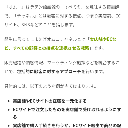
「オムニ」はラテン語語源の「すべての」を意味する接頭辞
で、「チャネル」とは顧客に対する接点、つまり実店舗、EC
サイト、SNSなどのことを指します。
簡単に言ってしまえばオムニチャネルとは「
実店舗やECな
ど、すべての顧客との接点を連携させる戦略
」です。
販売経路や顧客情報、マーケティング施策などを統合するこ
とで、
包括的に顧客に対するアプローチ
を行います。
具体的には、以下のような例が当てはまります。
実店舗やECサイトの在庫を一元化する
ECサイトで注文したものを実店舗で受け取れるようにす
る
実店舗で購入手続きを行うが、ECサイト経由で商品の配