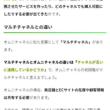
携させたサービスを作ったり、どのチャネルでも購入可能に
したりする必要が出てきた
のです。
マルチチャネルとの違い
オムニチャネルに似た言葉として
「マルチチャネル」
があり
ます。
マルチチャネルとオムニチャネルの違いは「
チャネルが互い
に連携しているかどうか
」
で、オムニチャネルの前段階がマ
ルチチャネルと言えるでしょう。
オムニチャネルの場合、
実店舗とECサイトの在庫や顧客情報
は共有する必要
があります。
そのため、顧客は「ECサイトに在庫がある商品を『取り置