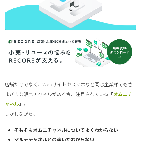
店舗だけでなく、Webサイトやスマホなど同じ企業様でもさ
まざまな販売チャネルがある今、注目されている
「
オムニチ
ャネル
」
。
しかしながら、
そもそもオムニチャネルについてよくわからない
マルチチャネルとの違いがわからない