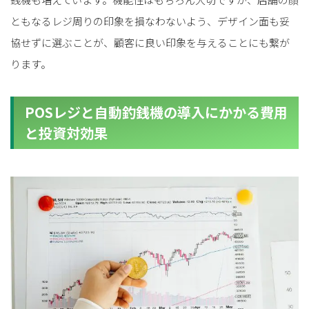
ともなるレジ周りの印象を損なわないよう、デザイン面も妥
協せずに選ぶことが、顧客に良い印象を与えることにも繋が
ります。
POSレジと自動釣銭機の導入にかかる費用
と投資対効果