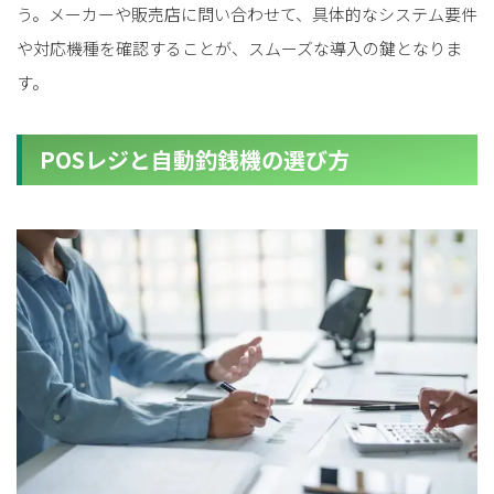
う。メーカーや販売店に問い合わせて、具体的なシステム要件
や対応機種を確認することが、スムーズな導入の鍵となりま
す。
POSレジと自動釣銭機の選び方