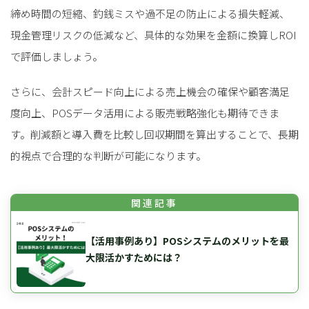
締め時間の短縮、釣銭ミスや過不足の防止による損失軽減、
現金管理リスクの低減など、具体的な効果を金額に換算しROI
で評価しましょう。
さらに、会計スピード向上による売上機会の確保や顧客満足
度向上、POSデータ活用による販売戦略強化も期待できま
す。削減額と導入費を比較し回収期間を算出することで、長期
的視点で合理的な判断が可能になります。
【活用事例あり】POSシステムのメリットを最
大限活かすためには？