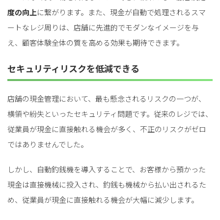
度の向上
に繋がります。また、現金が自動で処理されるスマ
ートなレジ周りは、店舗に先進的でモダンなイメージを与
え、顧客体験全体の質を高める効果も期待できます。
セキュリティリスクを低減できる
店舗の現金管理において、最も懸念されるリスクの一つが、
横領や紛失といったセキュリティ問題です。従来のレジでは、
従業員が現金に直接触れる機会が多く、不正のリスクがゼロ
ではありませんでした。
しかし、自動釣銭機を導入することで、お客様から預かった
現金は直接機械に投入され、釣銭も機械から払い出されるた
め、従業員が現金に直接触れる機会が大幅に減少します。