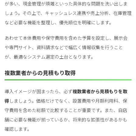
が多い、現金管理が煩雑といった具体的な問題を洗い出しま
しょう。その上で、キャッシュレス連携や売上分析、在庫管理
など必要な機能を整理し、優先順位を明確にします。
あわせて本体費用や保守費用を含めた予算を設定し、展示会
や専門サイト、資料請求などで幅広く情報収集を行うこと
が、最適なシステム選定の土台となります。
複数業者からの見積もり取得
導入イメージが固まったら、必ず
複数業者から見積もりを取
得
しましょう。価格だけでなく、設置費用や月額利用料、保
守費用を含めた総額で比較することが重要です。また、自店
舗に必要な機能が揃っているか、将来的な拡張性があるかも
確認します。