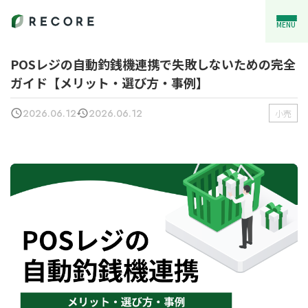
MENU
POSレジの自動釣銭機連携で失敗しないための完全
ガイド【メリット・選び方・事例】
2026.06.12
2026.06.12
小売