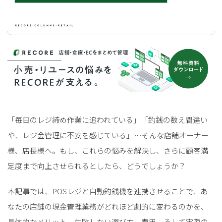
「毎日のレジ締め作業に追われている」「釣銭の数え間違い
や、レジ金管理に不安を感じている」…そんな店舗オーナー
様、店長様へ。もし、これらの悩みを解決し、さらに顧客満
足度まで向上させられるとしたら、どうでしょうか？
本記事では、POSレジと自動釣銭機を連携させることで、あ
なたの店舗の現金管理業務がどれほど劇的に変わるのかを、
具体的なメリット、失敗しない選び方、費用、そして実際の