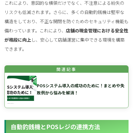
これにより、意図的な横領だけでなく、不注意による紛失の
リスクも低減されます。さらに、多くの自動釣銭機は堅牢な
構造をしており、不正な開閉を防ぐためのセキュリティ機能も
備わっています。これにより、
店舗の現金管理における安全性
が格段に向上
し、安心して店舗運営に集中できる環境を構築
できます。
POSシステム導入の成功のために！まとめや失
敗例から悩みを解消！
自動釣銭機とPOSレジの連携方法