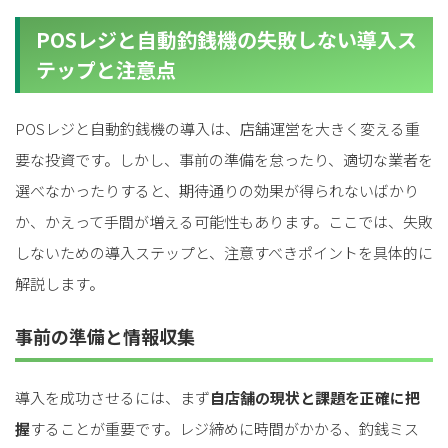
POSレジと自動釣銭機の失敗しない導入ス
テップと注意点
POSレジと自動釣銭機の導入は、店舗運営を大きく変える重
要な投資です。しかし、事前の準備を怠ったり、適切な業者を
選べなかったりすると、期待通りの効果が得られないばかり
か、かえって手間が増える可能性もあります。ここでは、失敗
しないための導入ステップと、注意すべきポイントを具体的に
解説します。
事前の準備と情報収集
導入を成功させるには、まず
自店舗の現状と課題を正確に把
握
することが重要です。レジ締めに時間がかかる、釣銭ミス