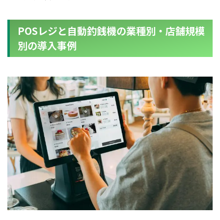
POSレジと自動釣銭機の業種別・店舗規模
別の導入事例