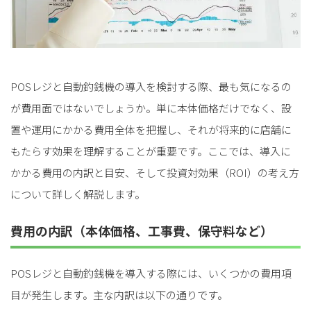
POSレジと自動釣銭機の導入を検討する際、最も気になるの
が費用面ではないでしょうか。単に本体価格だけでなく、設
置や運用にかかる費用全体を把握し、それが将来的に店舗に
もたらす効果を理解することが重要です。ここでは、導入に
かかる費用の内訳と目安、そして投資対効果（ROI）の考え方
について詳しく解説します。
費用の内訳（本体価格、工事費、保守料など）
POSレジと自動釣銭機を導入する際には、いくつかの費用項
目が発生します。主な内訳は以下の通りです。