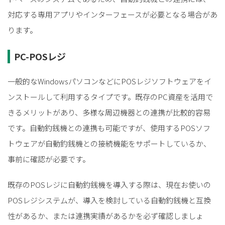
対応する専用アプリやインターフェースが必要となる場合があ
ります。
PC-POSレジ
一般的なWindowsパソコンなどにPOSレジソフトウェアをイ
ンストールして利用するタイプです。既存のPC資産を活用で
きるメリットがあり、多様な周辺機器との連携が比較的容易
です。自動釣銭機との連携も可能ですが、使用するPOSソフ
トウェアが自動釣銭機との接続機能をサポートしているか、
事前に確認が必要です。
既存のPOSレジに自動釣銭機を導入する際は、現在お使いの
POSレジシステムが、導入を検討している自動釣銭機と互換
性があるか、または連携実績があるかを必ず確認しましょ