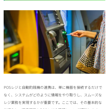
POSレジと自動釣銭機の連携は、単に機器を接続するだけで
なく、システムがどのように情報をやり取りし、スムーズな
レジ業務を実現するかが重要です。ここでは、その基本的な