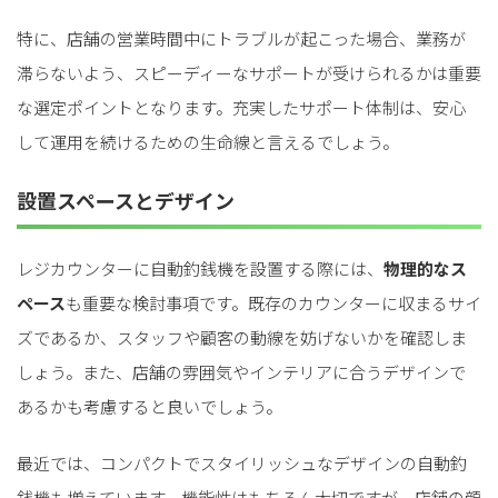
特に、店舗の営業時間中にトラブルが起こった場合、業務が
滞らないよう、スピーディーなサポートが受けられるかは重要
な選定ポイントとなります。充実したサポート体制は、安心
して運用を続けるための生命線と言えるでしょう。
設置スペースとデザイン
レジカウンターに自動釣銭機を設置する際には、
物理的なス
ペース
も重要な検討事項です。既存のカウンターに収まるサイ
ズであるか、スタッフや顧客の動線を妨げないかを確認しま
しょう。また、店舗の雰囲気やインテリアに合うデザインで
あるかも考慮すると良いでしょう。
最近では、コンパクトでスタイリッシュなデザインの自動釣
銭機も増えています。機能性はもちろん大切ですが、店舗の顔