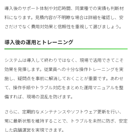
導入後のサポート体制や対応時間、同業種での実績も判断材
料になります。見積内容が不明瞭な場合は詳細を確認し、安
さだけでなく費用対効果と信頼性を重視して選びましょう。
導入後の運用とトレーニング
システムは導入して終わりではなく、現場で活用できてこそ
効果を発揮します。従業員への十分な操作トレーニングを実
施し、疑問点を事前に解消しておくことが重要です。あわせ
て、操作手順やトラブル対応をまとめた運用マニュアルを整
備すれば、現場の混乱を防げます。
さらに、定期的なメンテナンスやソフトウェア更新を行い、
常に最新状態を維持することで、トラブルを未然に防ぎ、安定
した店舗運営を実現できます。