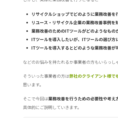
リサイクルショップでどのように業務改善を
リユース・リサイクル企業の業務改善事例を
業務改善のためのITツールがどのようなもの
ITツールを導入したいが、ITツールの選び方
ITツールを導入するとどのような業務改善が
などのお悩みを持たれるか事業者の方もいらっし
そういった事業者の方は
弊社のクライアント様で
思います。
そこで今回は
業務改善を行うための必要性や考え
具体的にご説明していきます。