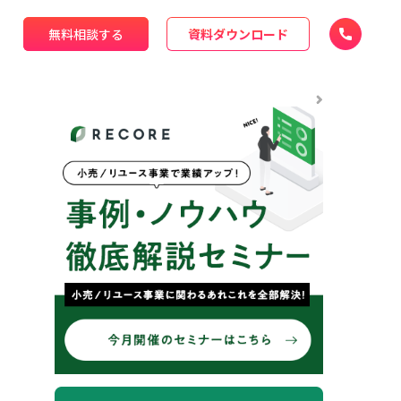
無料相談する
資料ダウンロード