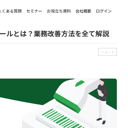
よくある質問
セミナー
お役立ち資料
会社概要
ログイン
ツールとは？業務改善方法を全て解説
リユース