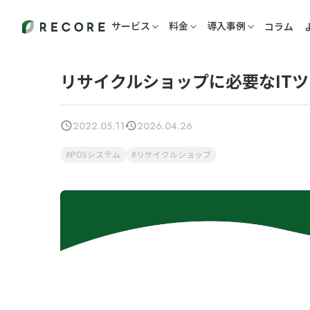
サービス
料金
導入事例
コラム
リサイクルショップに必要なIT
2022.05.11
2026.04.26
POSシステム
リサイクルショップ