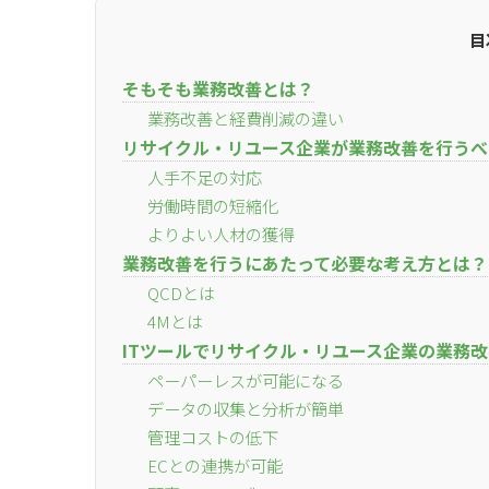
目
そもそも業務改善とは？
業務改善と経費削減の違い
リサイクル・リユース企業が業務改善を行うべ
人手不足の対応
労働時間の短縮化
よりよい人材の獲得
業務改善を行うにあたって必要な考え方とは？
QCDとは
4Mとは
ITツールでリサイクル・リユース企業の業務
ペーパーレスが可能になる
データの収集と分析が簡単
管理コストの低下
ECとの連携が可能