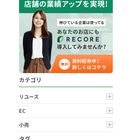
カテゴリ
リユース
EC
小売
タグ