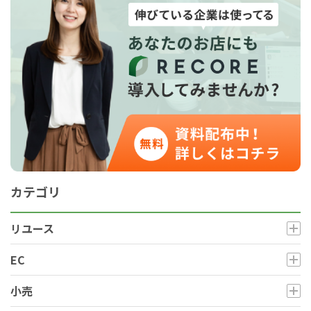
カテゴリ
リユース
EC
小売