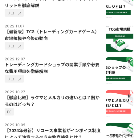
リットを徹底解説
リユース
2022.11.07
【最新版】TCG（トレーディングカードゲーム）
市場規模や今後の動向
リユース
2022.12.07
トレーディングカードショップの開業手順や必要
な費用項目を徹底解説
リユース
2022.10.27
【徹底比較】ラクマとメルカリの違いとは？儲か
るのはどっち？
EC
2022.10.05
【2024年最新】リユース事業者がインボイス制度
によって注意するべき古物商特例とは？