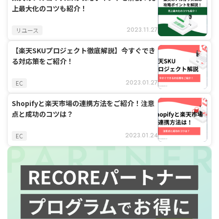
上最大化のコツも紹介！
2023.11.27
リユース
【楽天SKUプロジェクト徹底解説】今すぐでき
る対応策をご紹介！
2023.01.27
EC
Shopifyと楽天市場の連携方法をご紹介！注意
点と成功のコツは？
2023.01.24
EC