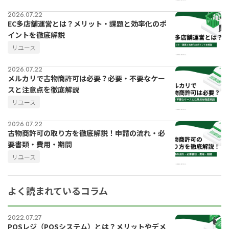
2026.07.22
EC多店舗運営とは？メリット・課題と効率化のポ
イントを徹底解説
リユース
2026.07.22
メルカリで古物商許可は必要？必要・不要なケー
スと注意点を徹底解説
リユース
2026.07.22
古物商許可の取り方を徹底解説！申請の流れ・必
要書類・費用・期間
リユース
よく読まれているコラム
2022.07.27
POSレジ（POSシステム）とは？メリットやデメ