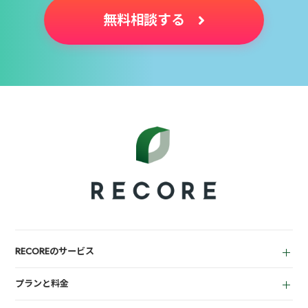
無料相談する
RECOREのサービス
中古買取業者向け
プランと料金
小売業者向け
for Reuse