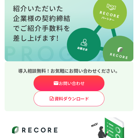
導入相談無料！お気軽にお問い合わせください。
お問い合わせ
資料ダウンロード