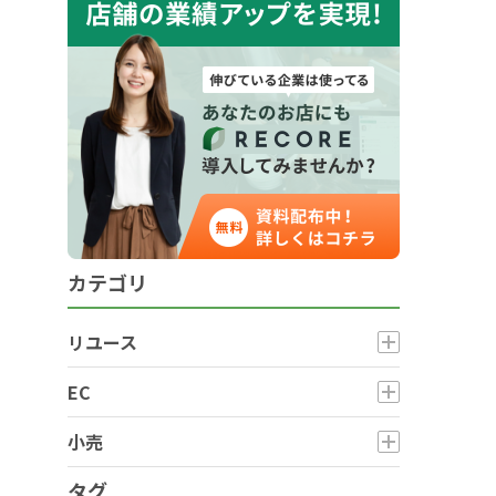
カテゴリ
リユース
EC
小売
タグ