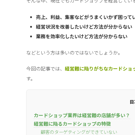
そんな中、現在でもカードショップを経営してい
売上、利益、集客などがうまくいかず困って
経営状況を改善したいけど方法が分からない
業務を効率化したいけど方法が分からない
などという方は多いのではないでしょうか。
今回の記事では、
経営難に陥りがちなカードショ
す。
目
カードショップ業界は経営難の店舗が多い？
経営難に陥るカードショップの特徴
顧客のターゲティングができていない