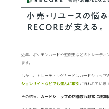
近年、ポケモンカードや遊戯王などのトレーディ
ます。
しかし、トレーディングカードはカードショップ
ションサイトなどでも盛んに取引
が行われていま
その結果、
カードショップの店舗数も非常に増加