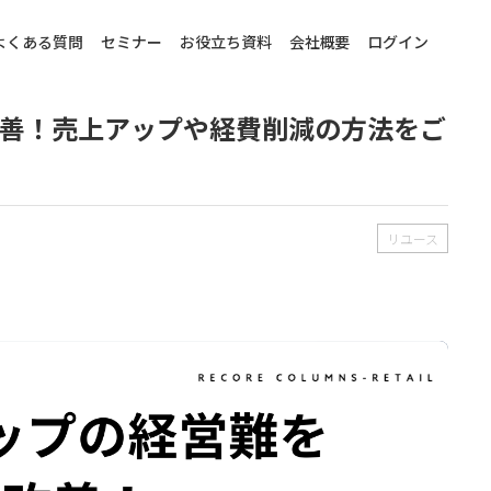
よくある質問
セミナー
お役立ち資料
会社概要
ログイン
善！売上アップや経費削減の方法をご
リユース