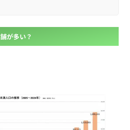
l
l
小売業の方向けサービス
小売業の方向けサービス
資料ダウンロードの一覧へ
お問い合わせフォームへ
店舗が多い？
se
se
中古買取業者向けサービス
中古買取業者向けサービス
資料ダウンロードの一覧へ
お問い合わせフォームへ