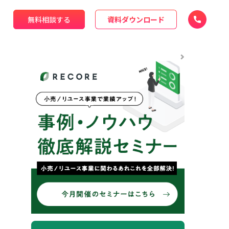
無料相談する
資料ダウンロード