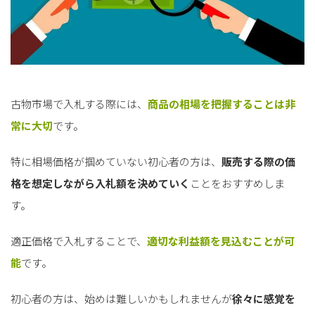
古物市場で入札する際には、
商品の相場を把握することは非
常に大切
です。
特に相場価格が掴めていない初心者の方は、
販売する際の価
格を想定しながら入札額を決めていく
ことをおすすめしま
す。
適正価格で入札することで、
適切な利益額を見込むことが可
能
です。
初心者の方は、始めは難しいかもしれませんが
徐々に感覚を