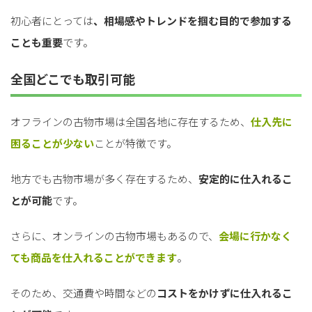
初心者にとっては
、相場感やトレンドを掴む目的で参加する
ことも重要
です。
全国どこでも取引可能
オフラインの古物市場は全国各地に存在するため、
仕入先に
困ることが少ない
ことが特徴です。
地方でも古物市場が多く存在するため、
安定的に仕入れるこ
とが可能
です。
さらに、オンラインの古物市場もあるので、
会場に行かなく
ても商品を仕入れることができます
。
そのため、交通費や時間などの
コストをかけずに仕入れるこ