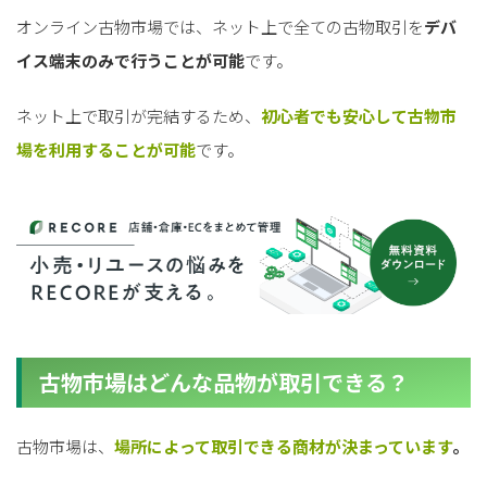
オンライン古物市場では、ネット上で全ての古物取引を
デバ
イス端末のみで行うことが可能
です。
ネット上で取引が完結するため、
初心者でも安心して古物市
場を利用することが可能
です。
古物市場はどんな品物が取引できる？
古物市場は、
場所によって取引できる商材が決まっています
。