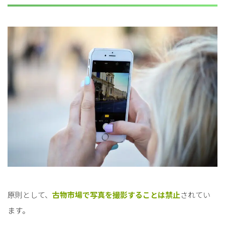
原則として、
古物市場で写真を撮影することは禁止
されてい
ます。