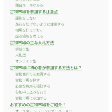
独自ルールがある
古物市場を参加する注意点
撮影をしない
進行を妨げないように注意する
相場を抑えておく
座る場所を考える
古物市場の主な入札方法
手競り型
入札型
オンライン型
古物市場に初心者が参加する方法とは？
古物商許可を取得する
古物市場を探す
必要な費用を確認する
参加申し込みを行う
古物市場に参加する
おすすめの古物市場をご紹介！
オークネット ブランドオークション