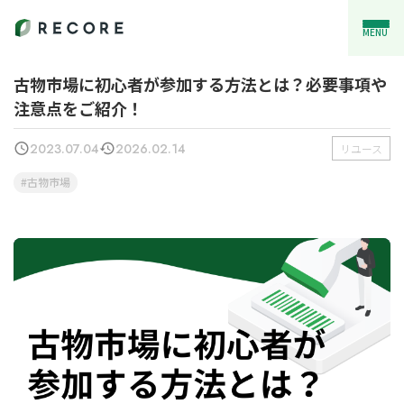
MENU
古物市場に初心者が参加する方法とは？必要事項や
注意点をご紹介！
2023.07.04
2026.02.14
リユース
古物市場