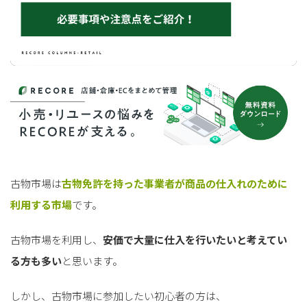
古物市場は
古物免許を持った事業者が商品の仕入れのために
利用する市場
です。
古物市場を利用し、
安価で大量に仕入を行いたいと考えてい
る方も多い
と思います。
しかし、古物市場に参加したい初心者の方は、