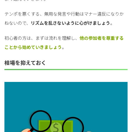
テンポを悪くする、無用な発言や行動はマナー違反になりか
ねないので、
リズムを乱さないように心がけましょう
。
初心者の方は、まずは流れを理解し、
他の参加者を尊重する
ことから始めていきましょう
。
相場を抑えておく