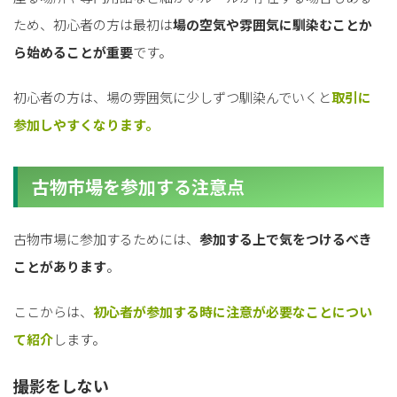
ため、初心者の方は最初は
場の空気や雰囲気に馴染むことか
ら始めることが重要
です。
初心者の方は、場の雰囲気に少しずつ馴染んでいくと
取引に
参加しやすくなります。
古物市場を参加する注意点
古物市場に参加するためには、
参加する上で気をつけるべき
ことがあります
。
ここからは、
初心者が参加する時に注意が必要なことについ
て紹介
します。
撮影をしない