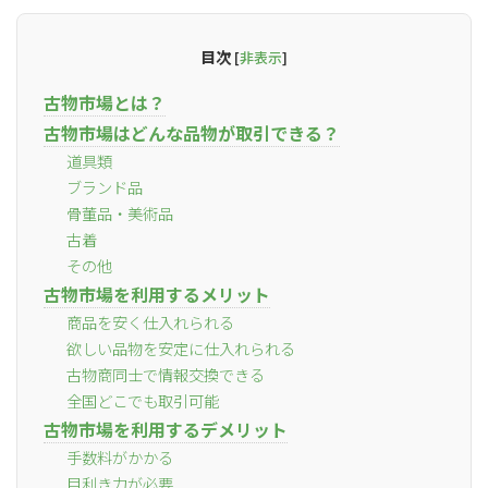
目次
[
非表示
]
古物市場とは？
古物市場はどんな品物が取引できる？
道具類
ブランド品
骨董品・美術品
古着
その他
古物市場を利用するメリット
商品を安く仕入れられる
欲しい品物を安定に仕入れられる
古物商同士で情報交換できる
全国どこでも取引可能
古物市場を利用するデメリット
手数料がかかる
目利き力が必要