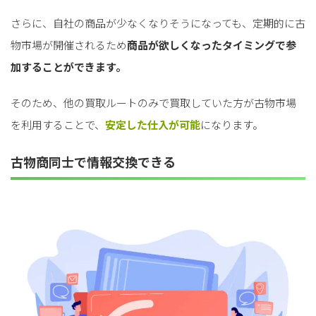
さらに、自社の商品が少なくなりそうになっても、定期的に古
物市場が開催されるため
商品が欲しくなったタイミングで参
加することができます。
そのため、他の買取ルートのみで買取していた方が古物市場
を利用することで、
安定した仕入が可能
になります。
古物商同士で情報交換できる