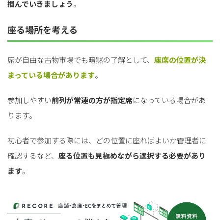
掴んでいきましょう
。
座る場所を考える
席が自由な古物市場でも暗黙の了解として、
座席の位置が決
まっている場合があります
。
参加しやすい
前列が常連の方が指定席
になっている場合があ
ります。
初心者で参加する際には、どの位置に座ればよいか管理者に
確認するなど、
座る位置も見極めながら選択する必要があり
ます
。