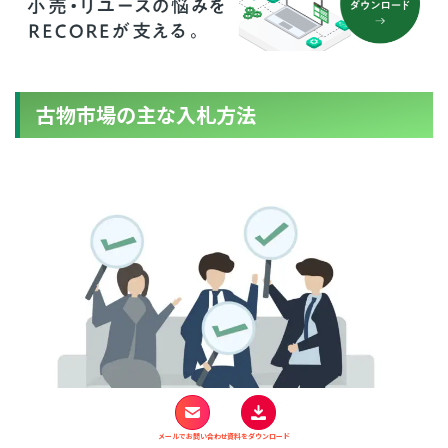
古物市場の主な入札方法
メールでお問い合わせ
資料をダウンロード