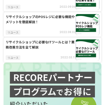
2022.09.09
リユース
リサイクルショップのPOSレジに必要な機能や
メリットを徹底解説！
2022.08.02
リユース
リサイクルショップに必要なITツールとは？業
務改善方法を全て解説
2022.05.11
リユース