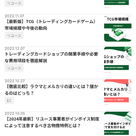
リユース
2022.11.07
【最新版】TCG（トレーディングカードゲーム）
市場規模や今後の動向
リユース
2022.12.07
トレーディングカードショップの開業手順や必要
な費用項目を徹底解説
リユース
2022.10.27
【徹底比較】ラクマとメルカリの違いとは？儲か
るのはどっち？
EC
2022.10.05
【2024年最新】リユース事業者がインボイス制度
によって注意するべき古物商特例とは？