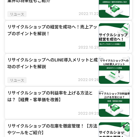
業界の将来性もご紹介
2022.11.22
リユース
リサイクルショップの経営を成功へ！売上アッ
プのポイントを解説！
2022.10.27
リサイクルショップへのLINE導入メリットと成
功のポイントを解説
2022.09.28
リユース
リサイクルショップの利益率を上げる方法と
は？【経費・客単価を改善】
2022.09.23
リサイクルショップの在庫を徹底管理！【方法
やツールをご紹介】