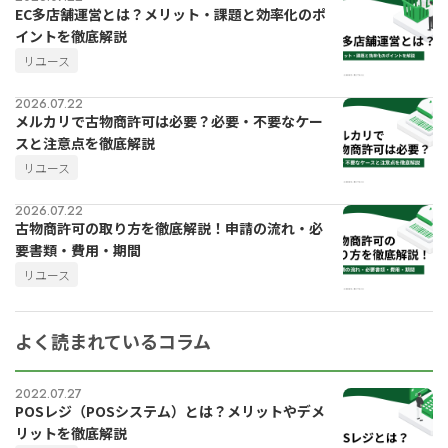
EC多店舗運営とは？メリット・課題と効率化のポ
イントを徹底解説
リユース
2026.07.22
メルカリで古物商許可は必要？必要・不要なケー
スと注意点を徹底解説
リユース
2026.07.22
古物商許可の取り方を徹底解説！申請の流れ・必
要書類・費用・期間
リユース
よく読まれているコラム
2022.07.27
POSレジ（POSシステム）とは？メリットやデメ
リットを徹底解説