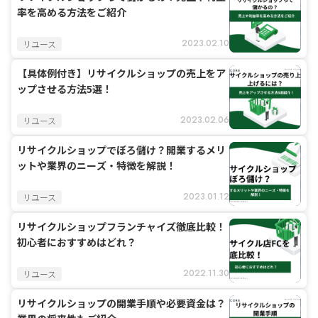
率を高める方法をご紹介
2023.02.10
リユース
【具体例付き】リサイクルショップの売上をア
ップさせる方法5選！
2023.02.06
リユース
リサイクルショップでぼろ儲け？開業するメリ
ットや業界のニーズ・特徴を解説！
2023.01.12
リユース
リサイクルショップフランチャイズ徹底比較！
初心者におすすめはどれ？
2022.11.30
リユース
リサイクルショップの開業手順や必要資金は？