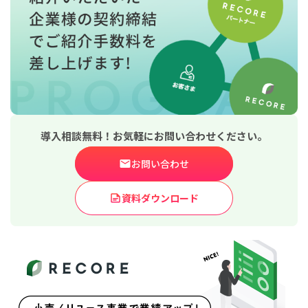
導入相談無料！お気軽にお問い合わせください。
お問い合わせ
資料ダウンロード